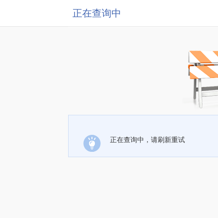
正在查询中
正在查询中，请刷新重试