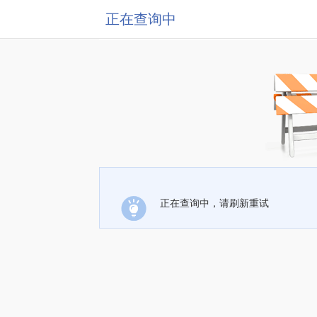
正在查询中
正在查询中，请刷新重试