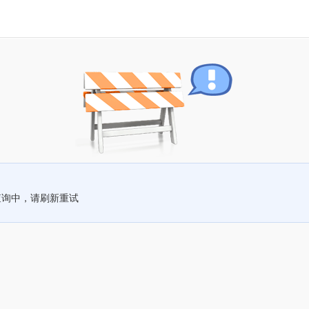
查询中，请刷新重试