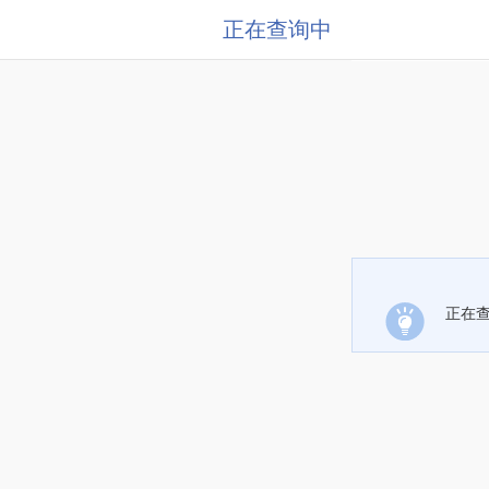
正在查询中
正在