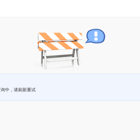
查询中，请刷新重试