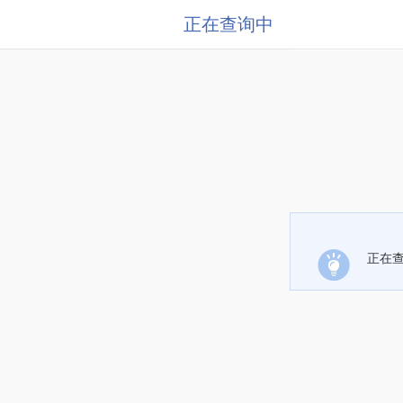
正在查询中
正在