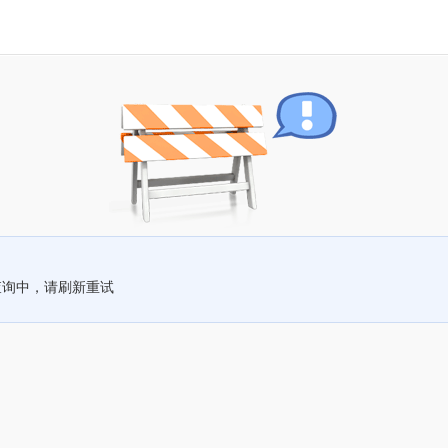
查询中，请刷新重试