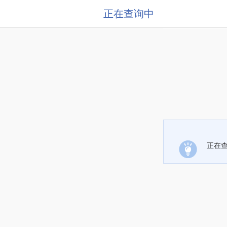
正在查询中
正在